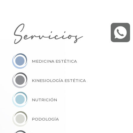
Servicios
MEDICINA ESTÉTICA
KINESIOLOGÍA ESTÉTICA
NUTRICIÓN
PODOLOGÍA