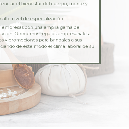
enciar el bienestar del cuerpo, mente y
alto nivel de especialización
ra empresas con una amplia gama de
itución. Ofrecemos regalos empresariales,
tos y promociones para brindales a sus
ciando de este modo el clima laboral de su