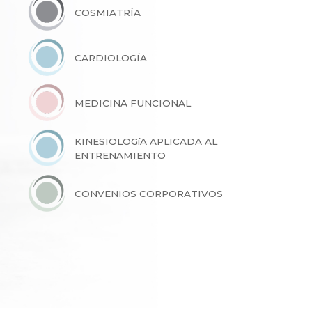
COSMIATRÍA
CARDIOLOGÍA
MEDICINA FUNCIONAL
KINESIOLOGíA APLICADA AL
ENTRENAMIENTO
CONVENIOS CORPORATIVOS